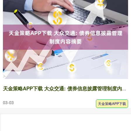
天金策略APP下载 大众交通: 债券信息披露管理制度内容摘要
03-03
天金策略APP下载