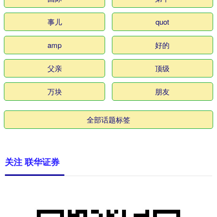
事儿
quot
amp
好的
父亲
顶级
万块
朋友
全部话题标签
关注 联华证券