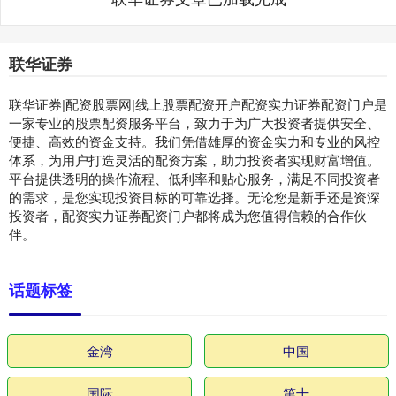
联华证券
联华证券|配资股票网|线上股票配资开户配资实力证券配资门户是
一家专业的股票配资服务平台，致力于为广大投资者提供安全、
便捷、高效的资金支持。我们凭借雄厚的资金实力和专业的风控
体系，为用户打造灵活的配资方案，助力投资者实现财富增值。
平台提供透明的操作流程、低利率和贴心服务，满足不同投资者
的需求，是您实现投资目标的可靠选择。无论您是新手还是资深
投资者，配资实力证券配资门户都将成为您值得信赖的合作伙
伴。
话题标签
金湾
中国
国际
第十